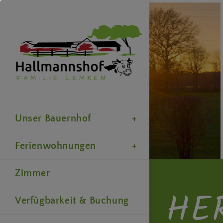
Unser Bauernhof
Ferienwohnungen
Zimmer
HE
Verfügbarkeit & Buchung