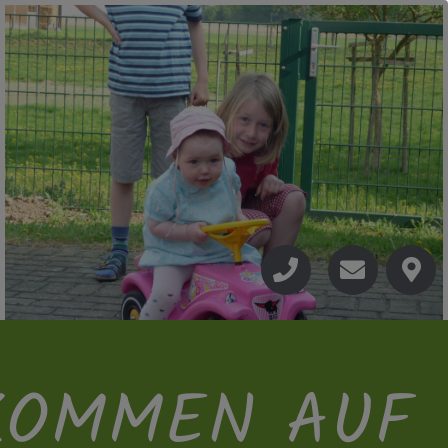
KOMMEN AUF