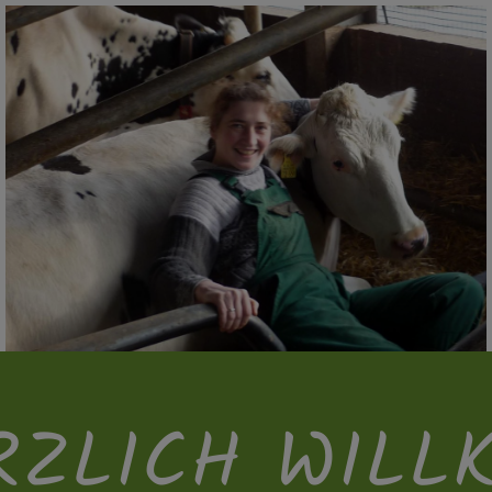
RZLICH WILL